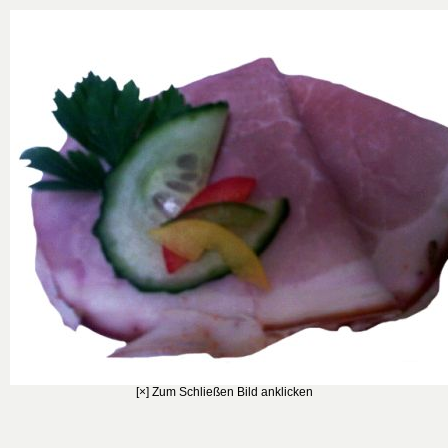
[×] Zum Schließen Bild anklicken