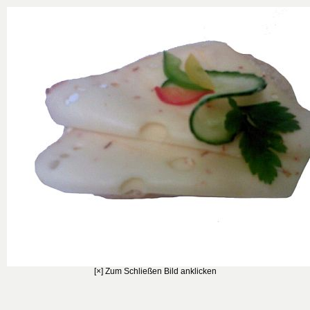
[×] Zum Schließen Bild anklicken