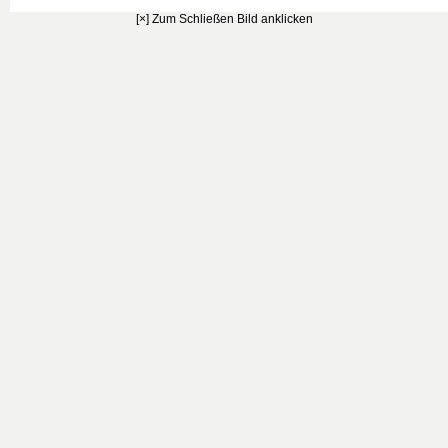
[×] Zum Schließen Bild anklicken