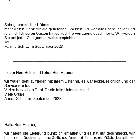
____________________________________________________
Sehr geehrter Herr Hübner,
recht vielen Dank für die gelieferten Speisen. Es war alles sehr lecker und
reichlich! Unseren Gästen hat es auch hervorragend geschmeckt. Wir werden
Sie bei jeder Gelegenheit weiterempfehlen.
MfG
Familie Sch. ... im September 2023
____________________________________________________
Lieber Herr Helm und lieber Herr Hübner,
wir waren sehr zufrieden mit Ihrem Catering, es war lecker, reichlich und der
Service war top.
Vielen herzlichen Dank für die tolle Unterstützung!
Viele Grüße
Annett Sch. ... im September 2023
____________________________________________________
Hallo Herr Hübner,
wir haben die Lieferung pünktlich erhalten und es hat gut geschmeckt. Wir
hatten die Speisen als zusätzliches Angebot für unsere Gäste bestellt, so