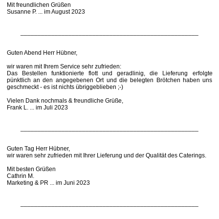
Mit freundlichen Grüßen
Susanne P. ... im August 2023
____________________________________________________
Guten Abend Herr Hübner,
wir waren mit Ihrem Service sehr zufrieden:
Das Bestellen funktionierte flott und geradlinig, die Lieferung erfolgte
pünktlich an den angegebenen Ort und die belegten Brötchen haben uns
geschmeckt - es ist nichts übriggeblieben ;-)
Vielen Dank nochmals & freundliche Grüße,
Frank L. ... im Juli 2023
____________________________________________________
Guten Tag Herr Hübner,
wir waren sehr zufrieden mit Ihrer Lieferung und der Qualität des Caterings.
Mit besten Grüßen
Cathrin M.
Marketing & PR ... im Juni 2023
____________________________________________________