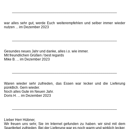
____________________________________________________
war alles sehr gut, werde Euch weiterempfehlen und selber immer wieder
nutzen ... im Dezember 2023
____________________________________________________
Gesundes neues Jahr und danke, alles i.o. wie immer.
Mit freundlichen Grüßen / best regards
Mike B. ... im Dezember 2023
____________________________________________________
Waren wieder sehr zufrieden, das Essen war lecker und die Lieferung
pünktlich. Gern wieder.
Noch alles Gute im Neuen Jahr.
Doris H. ... im Dezember 2023
____________________________________________________
Lieber Herr Hübner,
Wir freuen uns sehr, Sie im Internet gefunden zu haben. wir sind mit dem
Spanferkel zufrieden. Bei der Lieferung war es noch warm und wirklich lecker.