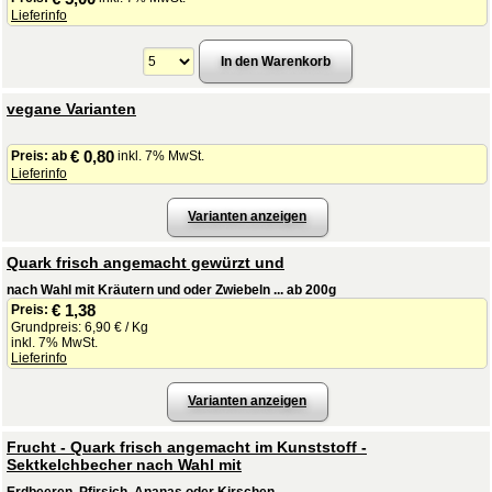
Lieferinfo
vegane Varianten
€ 0,80
Preis:
ab
inkl. 7% MwSt.
Lieferinfo
Varianten anzeigen
Quark frisch angemacht gewürzt und
nach Wahl mit Kräutern und oder Zwiebeln ... ab 200g
€ 1,38
Preis:
Grundpreis: 6,90 € / Kg
inkl. 7% MwSt.
Lieferinfo
Varianten anzeigen
Frucht - Quark frisch angemacht im Kunststoff -
Sektkelchbecher nach Wahl mit