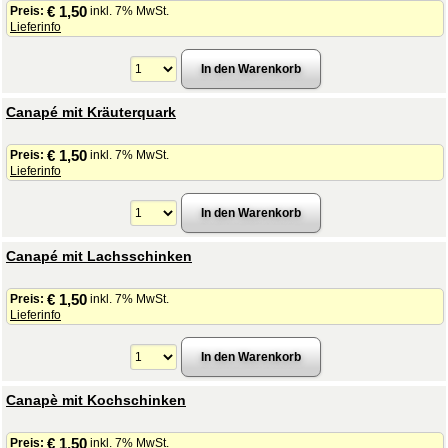
€ 1,50
Preis:
inkl. 7% MwSt.
Lieferinfo
Canapé mit Kräuterquark
€ 1,50
Preis:
inkl. 7% MwSt.
Lieferinfo
Canapé mit Lachsschinken
€ 1,50
Preis:
inkl. 7% MwSt.
Lieferinfo
Canapè mit Kochschinken
€ 1,50
Preis:
inkl. 7% MwSt.