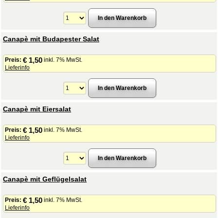
Canapè mit Budapester Salat
€ 1,50
Preis:
inkl. 7% MwSt.
Lieferinfo
Canapè mit Eiersalat
€ 1,50
Preis:
inkl. 7% MwSt.
Lieferinfo
Canapè mit Geflügelsalat
€ 1,50
Preis:
inkl. 7% MwSt.
Lieferinfo