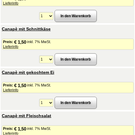
Lieferinfo
Canapè mit Schnittkäse
€ 1,50
Preis:
inkl. 7% MwSt.
Lieferinfo
Canapè mit gekochtem Ei
€ 1,50
Preis:
inkl. 7% MwSt.
Lieferinfo
Canapè mit Fleischsalat
€ 1,50
Preis:
inkl. 7% MwSt.
Lieferinfo