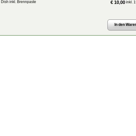
 Dish inkl. Brennpaste
€ 10,00
inkl. 