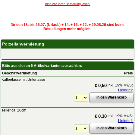
Bitte vor Ihrer Bestellung lesen!
für den 18. bis 26.07. (Urlaub) + 14. + 15. + 22. + 29.08.26 sind keine
Bestellungen mehr möglich!
Porzellanvermietung
Bitte aus diesen 6 Artikelvarianten auswählen:
Geschirrvermietung
Preis
Kaffeetasse mit Untertasse
€ 0,50
inkl. 19% MwSt.
Lieferinfo
Teller ca. 20cm
€ 0,30
inkl. 19% MwSt.
Lieferinfo