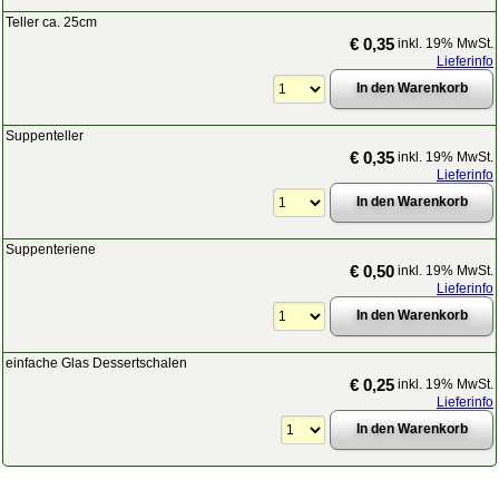
Teller ca. 25cm
€ 0,35
inkl. 19% MwSt.
Lieferinfo
Suppenteller
€ 0,35
inkl. 19% MwSt.
Lieferinfo
Suppenteriene
€ 0,50
inkl. 19% MwSt.
Lieferinfo
einfache Glas Dessertschalen
€ 0,25
inkl. 19% MwSt.
Lieferinfo