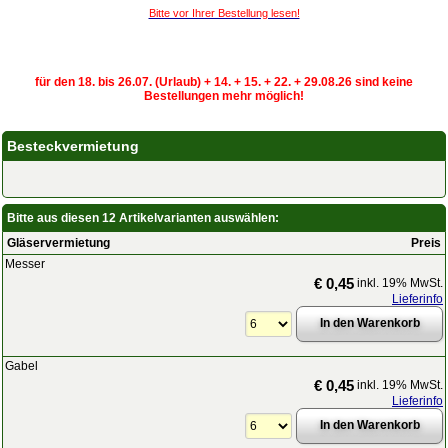
Bitte vor Ihrer Bestellung lesen!
für den 18. bis 26.07. (Urlaub) + 14. + 15. + 22. + 29.08.26 sind keine
Bestellungen mehr möglich!
Besteckvermietung
Bitte aus diesen 12 Artikelvarianten auswählen:
Gläservermietung
Preis
Messer
€ 0,45
inkl. 19% MwSt.
Lieferinfo
Gabel
€ 0,45
inkl. 19% MwSt.
Lieferinfo