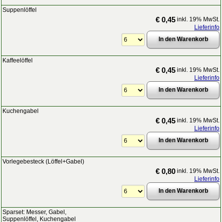
Suppenlöffel
€ 0,45
inkl. 19% MwSt.
Lieferinfo
Kaffeelöffel
€ 0,45
inkl. 19% MwSt.
Lieferinfo
Kuchengabel
€ 0,45
inkl. 19% MwSt.
Lieferinfo
Vorlegebesteck (Löffel+Gabel)
€ 0,80
inkl. 19% MwSt.
Lieferinfo
Sparset: Messer, Gabel,
Suppenlöffel, Kuchengabel