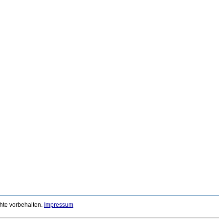
chte vorbehalten.
Impressum